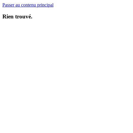
Passer au contenu principal
Rien trouvé.